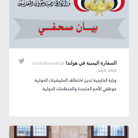

السفارة اليمنية في هولندا
@YemEmbassyNL
July 6, 2024
وزارة الخارجية تدين اختطاف المليشيات الحوثية
موظفي الأمم المتحدة والمنظمات الدولية