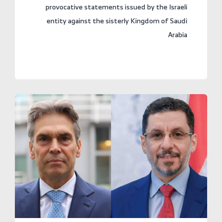
provocative statements issued by the Israeli
entity against the sisterly Kingdom of Saudi
Arabia