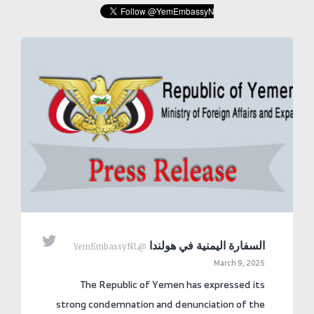

السفارة اليمنية في هولندا
@YemEmbassyNL
March 9, 2025
The Republic of Yemen has expressed its
strong condemnation and denunciation of the