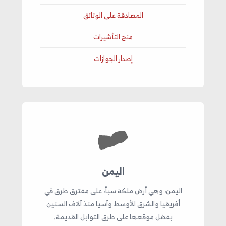
المصادقة على الوثائق
منح التأشيرات
إصدار الجوازات
اليمن
اليمن، وهي أرض ملكة سبأ، على مفترق طرق في
أفريقيا والشرق الأوسط وآسيا منذ آلاف السنين
بفضل موقعها على طرق التوابل القديمة.