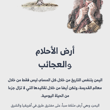
أرض
الأحلام
و
العجائب
اليمن يتنفس التاريخ من خلال كل المسام، ليس فقط من خلال
معالم القديمة، ولكن أيضا من خلال تقاليدها التي لا تزال جزءا
من الحياة اليومية.
اليمن، وهي أرض ملكة سبأ، على مفترق طرق في أفريقيا والشرق