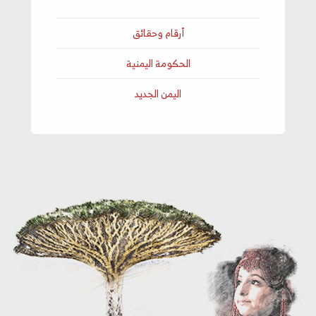
أرقام وحقائق
الحكومة اليمنية
اليمن الجديد