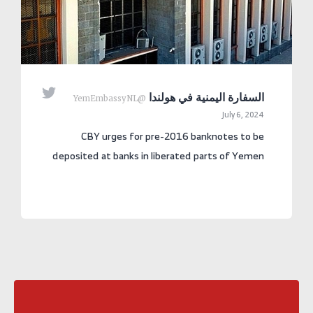

السفارة اليمنية في هولندا
@YemEmbassyNL
July 6, 2024
CBY urges for pre-2016 banknotes to be
deposited at banks in liberated parts of Yemen