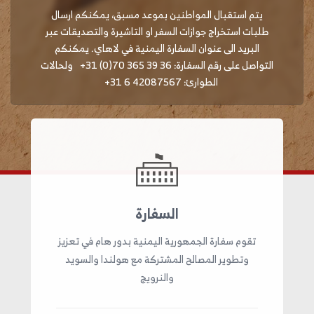
يتم استقبال المواطنين بموعد مسبق، يمكنكم ارسال
طلبات استخراج جوازات السفر او التاشيرة والتصديقات عبر
البريد الى عنوان السفارة اليمنية في لاهاي. يمكنكم
التواصل على رقم السفارة:
+31 (0)70 365 39 36 ولحالات
الطوارئ:
+31 6 42087567
السفارة
تقوم سفارة الجمهورية اليمنية بدور هام في تعزيز
وتطوير المصالح المشتركة مع هولندا والسويد
والنرويج