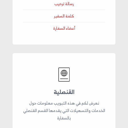
رسالة ترحيب
كلمة السفير
أعضاء السفارة
القنصلية
نعرض لكم في هذه التبويب معلومات حول
الخدمات والتسهيلات التي يقدمها القسم القنصلي
بالسفارة