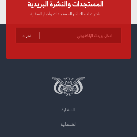
المستجدات والنشرة البريدية
اشترك لتصلك آخر المستجدات وأخبار السفارة
السفارة
القنصلية