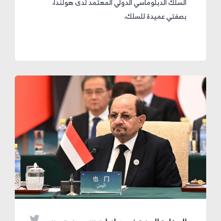
السلك الدبلوماسي الدولي المعتمد لدى هولندا،
بصفتي عميدة للسلك،
